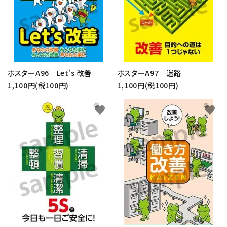
ポスターA96 Let's 改善
ポスターA97 迷路
1,100円(税100円)
1,100円(税100円)
favorite
favorite