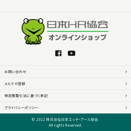
お問い合わせ
メルマガ登録
特定商取引法に基づく表記
プライバシーポリシー
© 2022 株式会社日本エッチ・アール協会.
All rights Reserved.