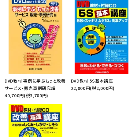
DVD教材 事例に学ぶもっと改善
DVD教材 5S基本講座
サービス・販売事例研究編
22,000円(税2,000円)
40,700円(税3,700円)