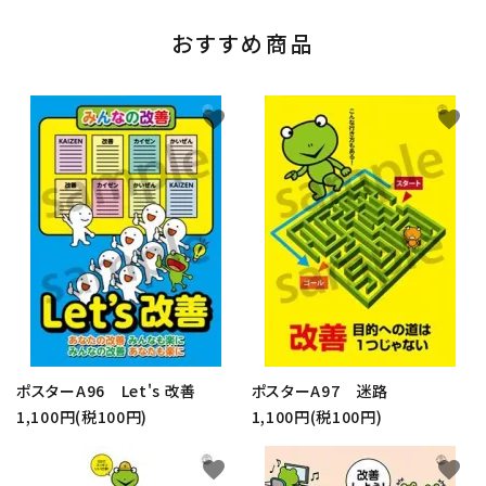
おすすめ商品
favorite
favorite
ポスターA96 Let's 改善
ポスターA97 迷路
1,100円(税100円)
1,100円(税100円)
favorite
favorite