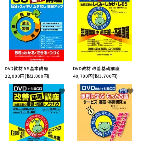
DVD教材 5S基本講座
DVD教材 改善基礎講座
22,000円(税2,000円)
40,700円(税3,700円)
favorite
favorite