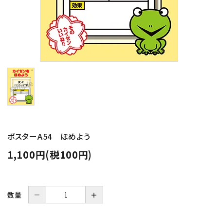
ポスターA54 ほめよう
1,100円(税100円)
数量
－
＋