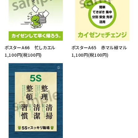
ポスターA66 忙しカエル
ポスターA65 赤マル緑マル
1,100円(税100円)
1,100円(税100円)