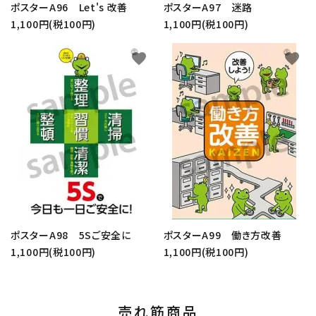
ポスターA96 Let's 改善
ポスターA97 迷路
1,100円(税100円)
1,100円(税100円)
favorite
favorite
ポスターA98 5Sご安全に
ポスターA99 働き方改善
1,100円(税100円)
1,100円(税100円)
売れ筋商品