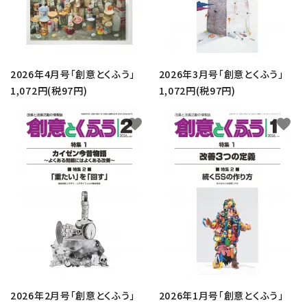
2026年4月号「創意とくふう」
2026年3月号「創意とくふう」
1,072円(税97円)
1,072円(税97円)
favorite
favorite
2026年2月号「創意とくふう」
2026年1月号「創意とくふう」