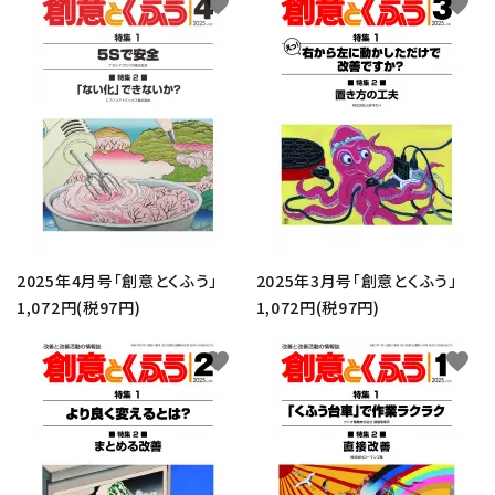
favorite
favorite
2025年4月号「創意とくふう」
2025年3月号「創意とくふう」
1,072円(税97円)
1,072円(税97円)
favorite
favorite