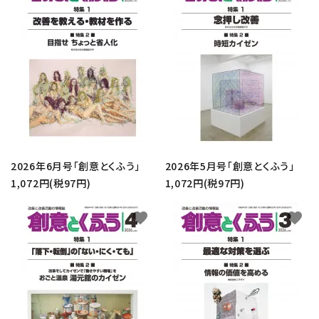
2026年6月号「創意とくふう」
2026年5月号「創意とくふう」
1,072円(税97円)
1,072円(税97円)
favorite
favorite