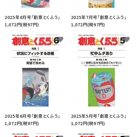
2025年8月号「創意とくふう」
2025年7月号「創意とくふう」
1,072円(税97円)
1,072円(税97円)
favorite
favorite
2025年6月号「創意とくふう」
2025年5月号「創意とくふう」
1,072円(税97円)
1,072円(税97円)