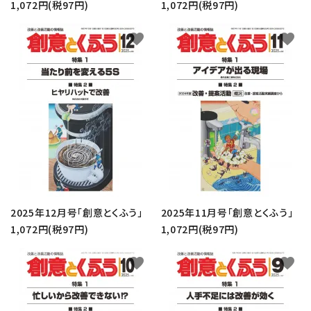
1,072円(税97円)
1,072円(税97円)
favorite
favorite
2025年12月号「創意とくふう」
2025年11月号「創意とくふう」
close
1,072円(税97円)
1,072円(税97円)
favorite
favorite
キーワード