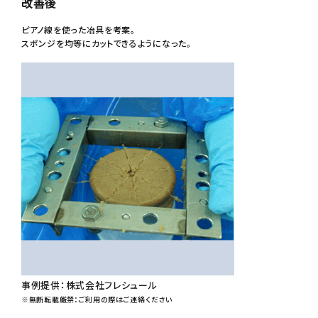
改善後
ピアノ線を使った冶具を考案。
スポンジを均等にカットできるようになった。
事例提供：株式会社フレシュール
※無断転載厳禁：ご利用の際はご連絡ください