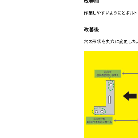
改善前
作業しやすいようにとボルト
改善後
穴の形状を丸穴に変更した