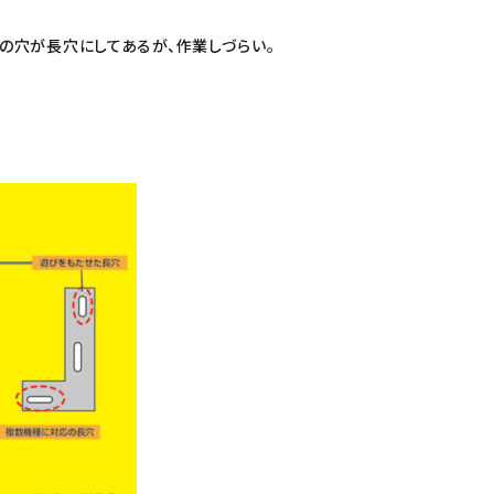
の穴が長穴にしてあるが、作業しづらい。
。