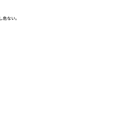
し危ない。