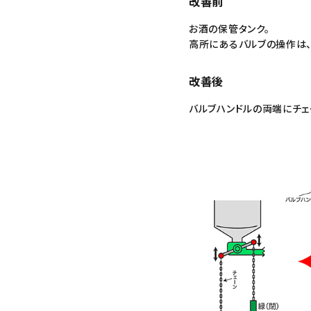
改善前
お酒の保管タンク。
高所にあるバルブの操作は、
改善後
バルブハンドルの両端にチェ