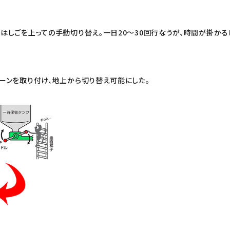
はしごを上っての手動切り替え。一日20～30回行なうが、時間が掛かる
ーンを取り付け、地上から切り替え可能にした。